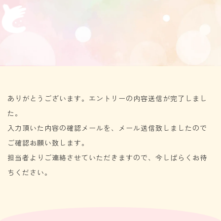
ありがとうございます。エントリーの内容送信が完了しまし
た。
入力頂いた内容の確認メールを、メール送信致しましたので
ご確認お願い致します。
担当者よりご連絡させていただきますので、今しばらくお待
ちください。