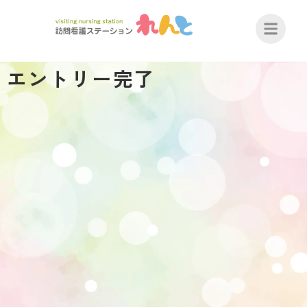
エントリー完了