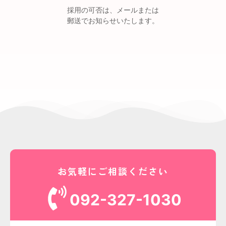
採用の可否は、メールまたは
郵送でお知らせいたします。
お気軽にご相談ください
092-327-1030