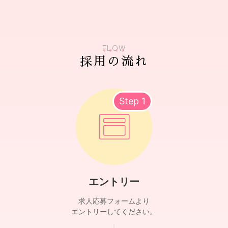
FLOW
採用の流れ
Step 1
エントリー
求人応募フォームより
エントリーしてください。